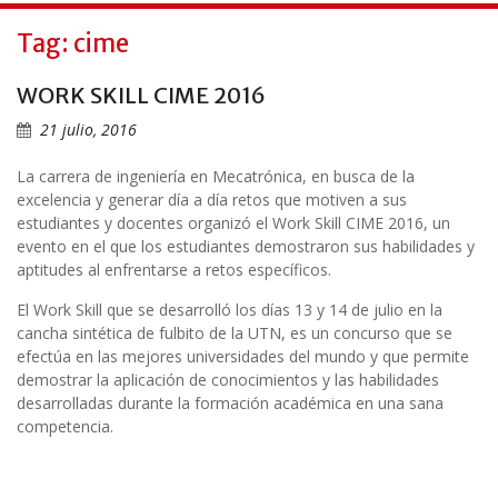
Tag:
cime
WORK SKILL CIME 2016
21 julio, 2016
La carrera de ingeniería en Mecatrónica, en busca de la
excelencia y generar día a día retos que motiven a sus
estudiantes y docentes organizó el Work Skill CIME 2016, un
evento en el que los estudiantes demostraron sus habilidades y
aptitudes al enfrentarse a retos específicos.
El Work Skill que se desarrolló los días 13 y 14 de julio en la
cancha sintética de fulbito de la UTN, es un concurso que se
efectúa en las mejores universidades del mundo y que permite
demostrar la aplicación de conocimientos y las habilidades
desarrolladas durante la formación académica en una sana
competencia.