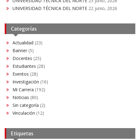
UNIVERSIDAD TÉCNICA DEL NORTE
25 junio, 2026
UNIVERSIDAD TÉCNICA DEL NORTE
22 junio, 2026
Categorías
Actualidad
(23)
Banner
(5)
Docentes
(25)
Estudiantes
(28)
Eventos
(28)
Investigación
(16)
Mi Carrera
(192)
Noticias
(80)
Sin categoría
(2)
Vinculación
(12)
Etiquetas