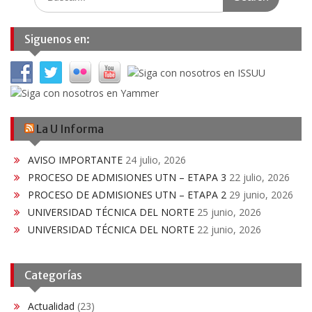
for:
Siguenos en:
La U Informa
AVISO IMPORTANTE
24 julio, 2026
PROCESO DE ADMISIONES UTN – ETAPA 3
22 julio, 2026
PROCESO DE ADMISIONES UTN – ETAPA 2
29 junio, 2026
UNIVERSIDAD TÉCNICA DEL NORTE
25 junio, 2026
UNIVERSIDAD TÉCNICA DEL NORTE
22 junio, 2026
Categorías
Actualidad
(23)