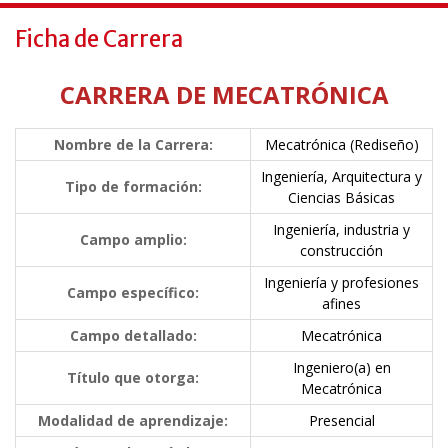
Ficha de Carrera
CARRERA DE MECATRÓNICA
Nombre de la Carrera:
Mecatrónica (Rediseño)
Ingeniería, Arquitectura y
Tipo de formación:
Ciencias Básicas
Ingeniería, industria y
Campo amplio:
construcción
Ingeniería y profesiones
Campo específico:
afines
Campo detallado:
Mecatrónica
Ingeniero(a) en
Título que otorga:
Mecatrónica
Modalidad de aprendizaje:
Presencial