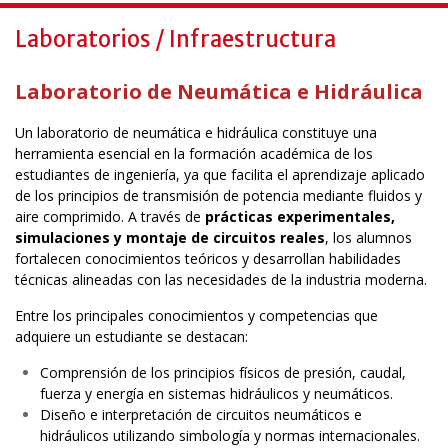
Laboratorios / Infraestructura
Laboratorio de Neumática e Hidráulica
Un laboratorio de neumática e hidráulica constituye una
herramienta esencial en la formación académica de los
estudiantes de ingeniería, ya que facilita el aprendizaje aplicado
de los principios de transmisión de potencia mediante fluidos y
aire comprimido. A través de
prácticas experimentales,
simulaciones y montaje de circuitos reales
, los alumnos
fortalecen conocimientos teóricos y desarrollan habilidades
técnicas alineadas con las necesidades de la industria moderna.
Entre los principales conocimientos y competencias que
adquiere un estudiante se destacan:
Comprensión de los principios físicos de presión, caudal,
fuerza y energía en sistemas hidráulicos y neumáticos.
Diseño e interpretación de circuitos neumáticos e
hidráulicos utilizando simbología y normas internacionales.