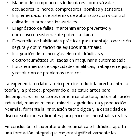
Manejo de componentes industriales como válvulas,
actuadores, cilindros, compresores, bombas y sensores.
Implementación de sistemas de automatización y control
aplicados a procesos industriales.
Diagnóstico de fallas, mantenimiento preventivo y
correctivo en sistemas de potencia fluida.
Desarrollo de habilidades prácticas para montaje, operación
segura y optimización de equipos industriales.
Integración de tecnologías electrohidráulicas y
electroneumáticas utilizadas en maquinaria automatizada.
Fortalecimiento de capacidades analíticas, trabajo en equipo
y resolución de problemas técnicos.
La experiencia en laboratorio permite reducir la brecha entre la
teoría y la práctica, preparando a los estudiantes para
desempeñarse en sectores como manufactura, automatización
industrial, mantenimiento, minería, agroindustria y producción.
Además, fomenta la innovación tecnológica y la capacidad de
diseñar soluciones eficientes para procesos industriales reales.
En conclusión, el laboratorio de neumática e hidráulica aporta
una formación integral que mejora significativamente las