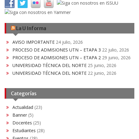
La U Informa
AVISO IMPORTANTE
24 julio, 2026
PROCESO DE ADMISIONES UTN – ETAPA 3
22 julio, 2026
PROCESO DE ADMISIONES UTN – ETAPA 2
29 junio, 2026
UNIVERSIDAD TÉCNICA DEL NORTE
25 junio, 2026
UNIVERSIDAD TÉCNICA DEL NORTE
22 junio, 2026
Categorías
Actualidad
(23)
Banner
(5)
Docentes
(25)
Estudiantes
(28)
Eventos
(28)