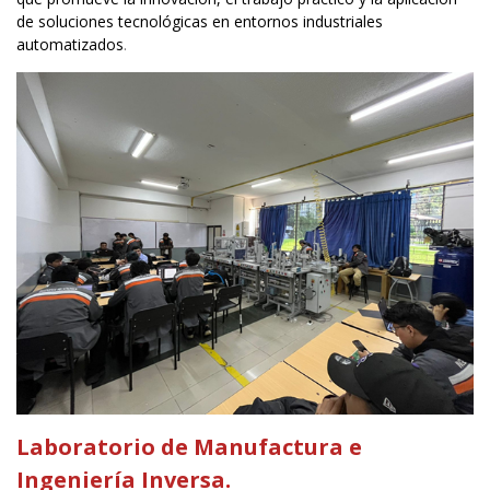
de soluciones tecnológicas en entornos industriales
automatizados
.
Laboratorio de Manufactura e
Ingeniería Inversa
.