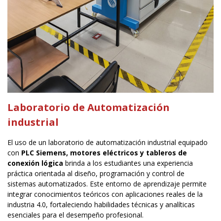
Laboratorio de Automatización
industrial
El uso de un laboratorio de automatización industrial equipado
con
PLC Siemens, motores eléctricos y tableros de
conexión lógica
brinda a los estudiantes una experiencia
práctica orientada al diseño, programación y control de
sistemas automatizados. Este entorno de aprendizaje permite
integrar conocimientos teóricos con aplicaciones reales de la
industria 4.0, fortaleciendo habilidades técnicas y analíticas
esenciales para el desempeño profesional.