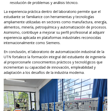
resolución de problemas y análisis técnico.
La experiencia práctica dentro del laboratorio permite que el
estudiante se familiarice con herramientas y tecnologías
ampliamente utilizadas en sectores como manufactura, energía,
alimentos, minería, petroquímica y automatización de procesos.
Asimismo, contribuye a mejorar su perfil profesional al adquirir
experiencia aplicada en plataformas industriales reconocidas
internacionalmente como Siemens.
En conclusión, el laboratorio de automatización industrial de la
UTN fortalece la formación integral del estudiante de ingeniería
al proporcionarle conocimientos prácticos y tecnológicos que
incrementan su capacidad de innovación, empleabilidad y
adaptación a los desafíos de la industria moderna.