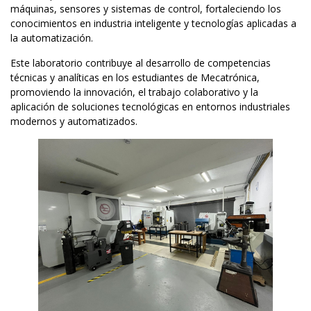
máquinas, sensores y sistemas de control, fortaleciendo los
conocimientos en industria inteligente y tecnologías aplicadas a
la automatización.
Este laboratorio contribuye al desarrollo de competencias
técnicas y analíticas en los estudiantes de Mecatrónica,
promoviendo la innovación, el trabajo colaborativo y la
aplicación de soluciones tecnológicas en entornos industriales
modernos y automatizados.