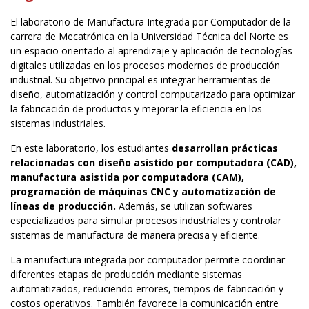
El laboratorio de Manufactura Integrada por Computador de la
carrera de Mecatrónica en la Universidad Técnica del Norte es
un espacio orientado al aprendizaje y aplicación de tecnologías
digitales utilizadas en los procesos modernos de producción
industrial. Su objetivo principal es integrar herramientas de
diseño, automatización y control computarizado para optimizar
la fabricación de productos y mejorar la eficiencia en los
sistemas industriales.
En este laboratorio, los estudiantes
desarrollan prácticas
relacionadas con diseño asistido por computadora (CAD),
manufactura asistida por computadora (CAM),
programación de máquinas CNC y automatización de
líneas de producción.
Además, se utilizan softwares
especializados para simular procesos industriales y controlar
sistemas de manufactura de manera precisa y eficiente.
La manufactura integrada por computador permite coordinar
diferentes etapas de producción mediante sistemas
automatizados, reduciendo errores, tiempos de fabricación y
costos operativos. También favorece la comunicación entre