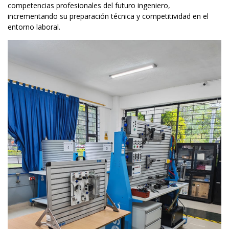
competencias profesionales del futuro ingeniero,
incrementando su preparación técnica y competitividad en el
entorno laboral.