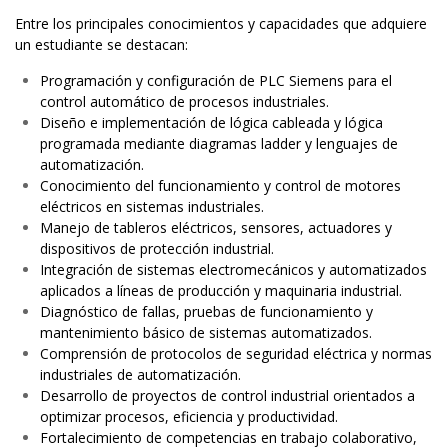
Entre los principales conocimientos y capacidades que adquiere
un estudiante se destacan:
Programación y configuración de PLC Siemens para el
control automático de procesos industriales.
Diseño e implementación de lógica cableada y lógica
programada mediante diagramas ladder y lenguajes de
automatización.
Conocimiento del funcionamiento y control de motores
eléctricos en sistemas industriales.
Manejo de tableros eléctricos, sensores, actuadores y
dispositivos de protección industrial.
Integración de sistemas electromecánicos y automatizados
aplicados a líneas de producción y maquinaria industrial.
Diagnóstico de fallas, pruebas de funcionamiento y
mantenimiento básico de sistemas automatizados.
Comprensión de protocolos de seguridad eléctrica y normas
industriales de automatización.
Desarrollo de proyectos de control industrial orientados a
optimizar procesos, eficiencia y productividad.
Fortalecimiento de competencias en trabajo colaborativo,