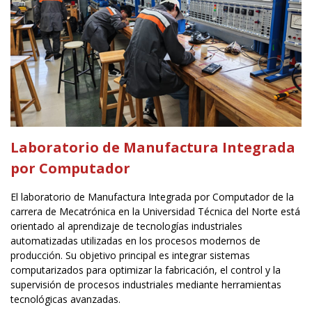
Laboratorio de Manufactura Integrada
por Computador
El laboratorio de Manufactura Integrada por Computador de la
carrera de Mecatrónica en la Universidad Técnica del Norte está
orientado al aprendizaje de tecnologías industriales
automatizadas utilizadas en los procesos modernos de
producción. Su objetivo principal es integrar sistemas
computarizados para optimizar la fabricación, el control y la
supervisión de procesos industriales mediante herramientas
tecnológicas avanzadas.